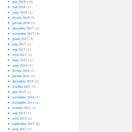
juin 2018
(10)
mai 2018
(1)
mars 2018
(2)
février 2018
(3)
janvier 2018
(3)
décembre 2017
(3)
novembre 2017
(3)
juillet 2017
(5)
juin 2017
(1)
mai 2017
(1)
avril 2017
(4)
mars 2017
(1)
mars 2016
(1)
février 2016
(1)
janvier 2016
(2)
décembre 2015
(2)
octobre 2015
(3)
juin 2015
(1)
novembre 2014
(1)
novembre 2013
(1)
octobre 2013
(3)
mai 2013
(1)
avril 2013
(2)
septembre 2012
(6)
août 2012
(9)