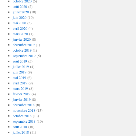
octobre 2020
(5)
août 2020
(2)
juillet 2020
(10)
juin 2020
(10)
mai 2020
(3)
avril 2020
(4)
mars 2020
(1)
janvier 2020
(8)
décembre 2019
(1)
octobre 2019
(1)
septembre 2019
(5)
août 2019
(5)
juillet 2019
(4)
juin 2019
(9)
mai 2019
(6)
avril 2019
(9)
mars 2019
(8)
février 2019
(4)
janvier 2019
(8)
décembre 2018
(8)
novembre 2018
(13)
octobre 2018
(13)
septembre 2018
(10)
août 2018
(10)
juillet 2018
(11)