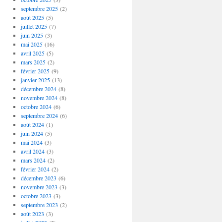
septembre 2025
(2)
août 2025
(5)
juillet 2025
(7)
juin 2025
(3)
mai 2025
(16)
avril 2025
(5)
mars 2025
(2)
février 2025
(9)
janvier 2025
(13)
décembre 2024
(8)
novembre 2024
(8)
octobre 2024
(6)
septembre 2024
(6)
août 2024
(1)
juin 2024
(5)
mai 2024
(3)
avril 2024
(3)
mars 2024
(2)
février 2024
(2)
décembre 2023
(6)
novembre 2023
(3)
octobre 2023
(3)
septembre 2023
(2)
août 2023
(3)