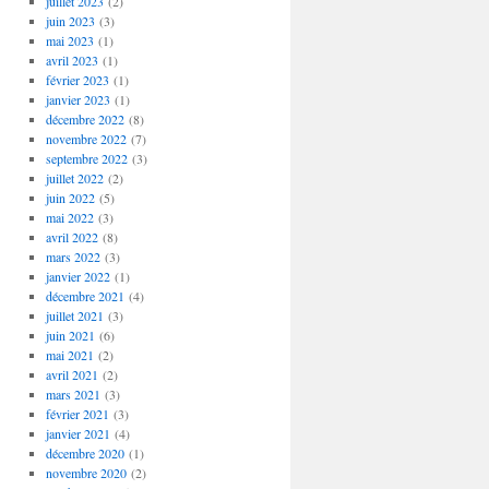
juillet 2023
(2)
juin 2023
(3)
mai 2023
(1)
avril 2023
(1)
février 2023
(1)
janvier 2023
(1)
décembre 2022
(8)
novembre 2022
(7)
septembre 2022
(3)
juillet 2022
(2)
juin 2022
(5)
mai 2022
(3)
avril 2022
(8)
mars 2022
(3)
janvier 2022
(1)
décembre 2021
(4)
juillet 2021
(3)
juin 2021
(6)
mai 2021
(2)
avril 2021
(2)
mars 2021
(3)
février 2021
(3)
janvier 2021
(4)
décembre 2020
(1)
novembre 2020
(2)