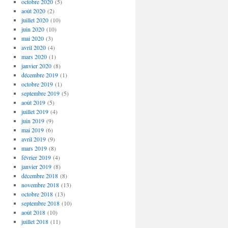
octobre 2020
(5)
août 2020
(2)
juillet 2020
(10)
juin 2020
(10)
mai 2020
(3)
avril 2020
(4)
mars 2020
(1)
janvier 2020
(8)
décembre 2019
(1)
octobre 2019
(1)
septembre 2019
(5)
août 2019
(5)
juillet 2019
(4)
juin 2019
(9)
mai 2019
(6)
avril 2019
(9)
mars 2019
(8)
février 2019
(4)
janvier 2019
(8)
décembre 2018
(8)
novembre 2018
(13)
octobre 2018
(13)
septembre 2018
(10)
août 2018
(10)
juillet 2018
(11)