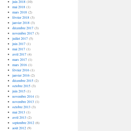
juin 2018
(10)
mai 2018
(1)
mars 2018
(2)
février 2018
(3)
janvier 2018
(3)
décembre 2017
(3)
novembre 2017
(3)
juillet 2017
(5)
juin 2017
(1)
mai 2017
(1)
avril 2017
(4)
mars 2017
(1)
mars 2016
(1)
février 2016
(1)
janvier 2016
(2)
décembre 2015
(2)
octobre 2015
(3)
juin 2015
(1)
novembre 2014
(1)
novembre 2013
(1)
octobre 2013
(3)
mai 2013
(1)
avril 2013
(2)
septembre 2012
(6)
août 2012
(9)