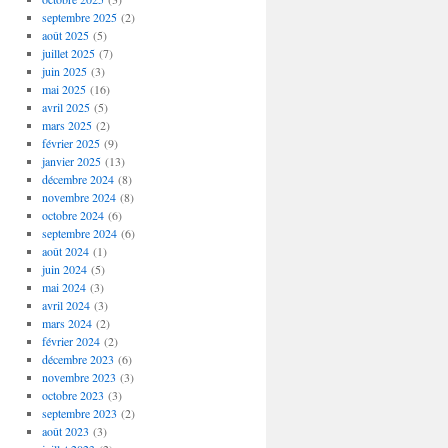
septembre 2025
(2)
août 2025
(5)
juillet 2025
(7)
juin 2025
(3)
mai 2025
(16)
avril 2025
(5)
mars 2025
(2)
février 2025
(9)
janvier 2025
(13)
décembre 2024
(8)
novembre 2024
(8)
octobre 2024
(6)
septembre 2024
(6)
août 2024
(1)
juin 2024
(5)
mai 2024
(3)
avril 2024
(3)
mars 2024
(2)
février 2024
(2)
décembre 2023
(6)
novembre 2023
(3)
octobre 2023
(3)
septembre 2023
(2)
août 2023
(3)