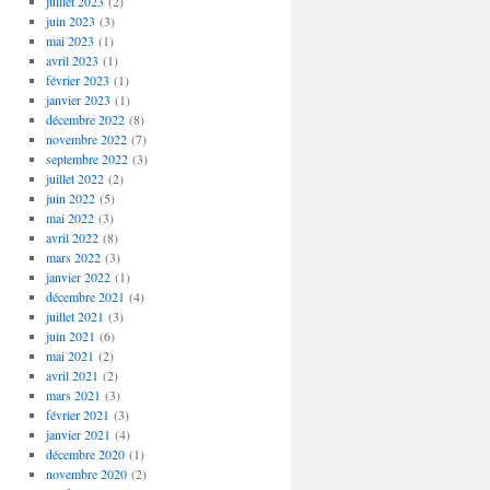
juillet 2023
(2)
juin 2023
(3)
mai 2023
(1)
avril 2023
(1)
février 2023
(1)
janvier 2023
(1)
décembre 2022
(8)
novembre 2022
(7)
septembre 2022
(3)
juillet 2022
(2)
juin 2022
(5)
mai 2022
(3)
avril 2022
(8)
mars 2022
(3)
janvier 2022
(1)
décembre 2021
(4)
juillet 2021
(3)
juin 2021
(6)
mai 2021
(2)
avril 2021
(2)
mars 2021
(3)
février 2021
(3)
janvier 2021
(4)
décembre 2020
(1)
novembre 2020
(2)