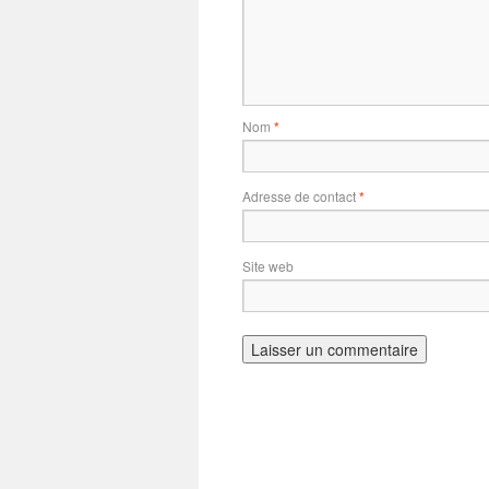
Nom
*
Adresse de contact
*
Site web