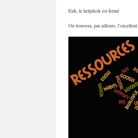
Euh, le helpdesk est fermé
On trouvera, par ailleurs, l’excellen