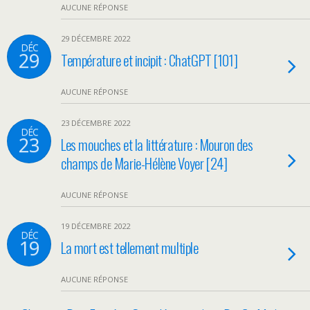
AUCUNE RÉPONSE
29 DÉCEMBRE 2022
DÉC
29
Température et incipit : ChatGPT [101]
AUCUNE RÉPONSE
23 DÉCEMBRE 2022
DÉC
23
Les mouches et la littérature : Mouron des
champs de Marie-Hélène Voyer [24]
AUCUNE RÉPONSE
19 DÉCEMBRE 2022
DÉC
19
La mort est tellement multiple
AUCUNE RÉPONSE