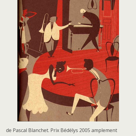
de Pascal Blanchet. Prix Bédélys 2005 amplement