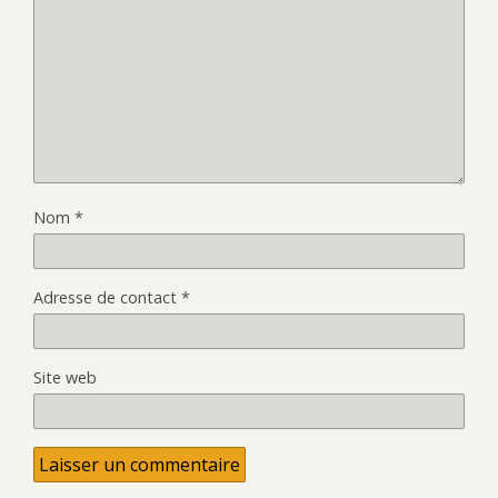
Nom
*
Adresse de contact
*
Site web