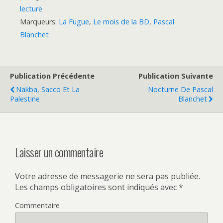
lecture
Marqueurs:
La Fugue
,
Le mois de la BD
,
Pascal
Blanchet
Publication Précédente
Publication Suivante
Nakba, Sacco Et La
Nocturne De Pascal
Palestine
Blanchet
Laisser un commentaire
Votre adresse de messagerie ne sera pas publiée.
Les champs obligatoires sont indiqués avec
*
Commentaire