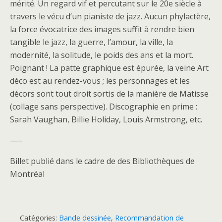
mérité. Un regard vif et percutant sur le 20e siècle à
travers le vécu d’un pianiste de jazz. Aucun phylactère,
la force évocatrice des images suffit à rendre bien
tangible le jazz, la guerre, l’amour, la ville, la
modernité, la solitude, le poids des ans et la mort.
Poignant ! La patte graphique est épurée, la veine Art
déco est au rendez-vous ; les personnages et les
décors sont tout droit sortis de la manière de Matisse
(collage sans perspective). Discographie en prime :
Sarah Vaughan, Billie Holiday, Louis Armstrong, etc.
—–
Billet publié dans le cadre de des Bibliothèques de
Montréal
Catégories:
Bande dessinée
,
Recommandation de