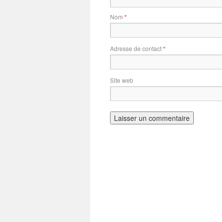
Nom
*
Adresse de contact
*
Site web