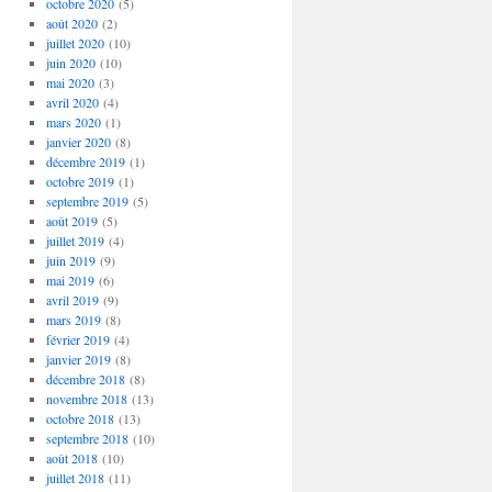
octobre 2020
(5)
août 2020
(2)
juillet 2020
(10)
juin 2020
(10)
mai 2020
(3)
avril 2020
(4)
mars 2020
(1)
janvier 2020
(8)
décembre 2019
(1)
octobre 2019
(1)
septembre 2019
(5)
août 2019
(5)
juillet 2019
(4)
juin 2019
(9)
mai 2019
(6)
avril 2019
(9)
mars 2019
(8)
février 2019
(4)
janvier 2019
(8)
décembre 2018
(8)
novembre 2018
(13)
octobre 2018
(13)
septembre 2018
(10)
août 2018
(10)
juillet 2018
(11)