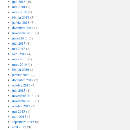
juin 2018
(10)
mai 2018
(1)
mars 2018
(2)
février 2018
(3)
janvier 2018
(3)
décembre 2017
(3)
novembre 2017
(3)
juillet 2017
(5)
juin 2017
(1)
mai 2017
(1)
avril 2017
(4)
mars 2017
(1)
mars 2016
(1)
février 2016
(1)
janvier 2016
(2)
décembre 2015
(2)
octobre 2015
(3)
juin 2015
(1)
novembre 2014
(1)
novembre 2013
(1)
octobre 2013
(3)
mai 2013
(1)
avril 2013
(2)
septembre 2012
(6)
août 2012
(9)