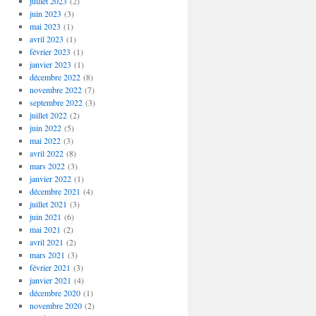
juillet 2023
(2)
juin 2023
(3)
mai 2023
(1)
avril 2023
(1)
février 2023
(1)
janvier 2023
(1)
décembre 2022
(8)
novembre 2022
(7)
septembre 2022
(3)
juillet 2022
(2)
juin 2022
(5)
mai 2022
(3)
avril 2022
(8)
mars 2022
(3)
janvier 2022
(1)
décembre 2021
(4)
juillet 2021
(3)
juin 2021
(6)
mai 2021
(2)
avril 2021
(2)
mars 2021
(3)
février 2021
(3)
janvier 2021
(4)
décembre 2020
(1)
novembre 2020
(2)