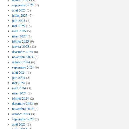
septembre 2025
(2)
août 2025
(5)
juillet 2025
(7)
juin 2025
(3)
mai 2025
(16)
avril 2025
(5)
mars 2025
(2)
février 2025
(9)
janvier 2025
(13)
décembre 2024
(8)
novembre 2024
(8)
octobre 2024
(6)
septembre 2024
(6)
août 2024
(1)
juin 2024
(5)
mai 2024
(3)
avril 2024
(3)
mars 2024
(2)
février 2024
(2)
décembre 2023
(6)
novembre 2023
(3)
octobre 2023
(3)
septembre 2023
(2)
août 2023
(3)