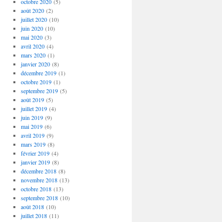
octobre 2020
(5)
août 2020
(2)
juillet 2020
(10)
juin 2020
(10)
mai 2020
(3)
avril 2020
(4)
mars 2020
(1)
janvier 2020
(8)
décembre 2019
(1)
octobre 2019
(1)
septembre 2019
(5)
août 2019
(5)
juillet 2019
(4)
juin 2019
(9)
mai 2019
(6)
avril 2019
(9)
mars 2019
(8)
février 2019
(4)
janvier 2019
(8)
décembre 2018
(8)
novembre 2018
(13)
octobre 2018
(13)
septembre 2018
(10)
août 2018
(10)
juillet 2018
(11)