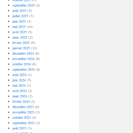
septembre 2025
(2)
août 2025
(5)
juillet 2025
(7)
juin 2025
(3)
mai 2025
(16)
avril 2025
(5)
mars 2025
(2)
février 2025
(9)
janvier 2025
(13)
décembre 2024
(8)
novembre 2024
(8)
octobre 2024
(6)
septembre 2024
(6)
août 2024
(1)
juin 2024
(5)
mai 2024
(3)
avril 2024
(3)
mars 2024
(2)
février 2024
(2)
décembre 2023
(6)
novembre 2023
(3)
octobre 2023
(3)
septembre 2023
(2)
août 2023
(3)