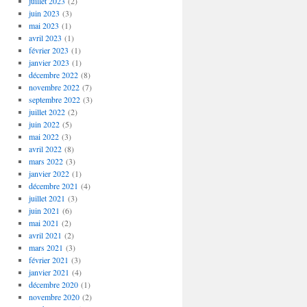
juillet 2023
(2)
juin 2023
(3)
mai 2023
(1)
avril 2023
(1)
février 2023
(1)
janvier 2023
(1)
décembre 2022
(8)
novembre 2022
(7)
septembre 2022
(3)
juillet 2022
(2)
juin 2022
(5)
mai 2022
(3)
avril 2022
(8)
mars 2022
(3)
janvier 2022
(1)
décembre 2021
(4)
juillet 2021
(3)
juin 2021
(6)
mai 2021
(2)
avril 2021
(2)
mars 2021
(3)
février 2021
(3)
janvier 2021
(4)
décembre 2020
(1)
novembre 2020
(2)