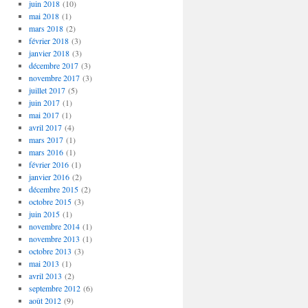
juin 2018
(10)
mai 2018
(1)
mars 2018
(2)
février 2018
(3)
janvier 2018
(3)
décembre 2017
(3)
novembre 2017
(3)
juillet 2017
(5)
juin 2017
(1)
mai 2017
(1)
avril 2017
(4)
mars 2017
(1)
mars 2016
(1)
février 2016
(1)
janvier 2016
(2)
décembre 2015
(2)
octobre 2015
(3)
juin 2015
(1)
novembre 2014
(1)
novembre 2013
(1)
octobre 2013
(3)
mai 2013
(1)
avril 2013
(2)
septembre 2012
(6)
août 2012
(9)