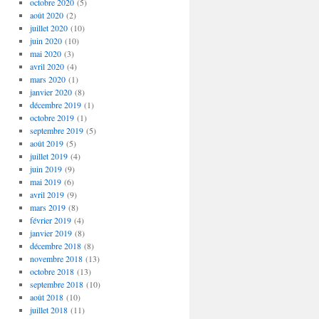
octobre 2020
(5)
août 2020
(2)
juillet 2020
(10)
juin 2020
(10)
mai 2020
(3)
avril 2020
(4)
mars 2020
(1)
janvier 2020
(8)
décembre 2019
(1)
octobre 2019
(1)
septembre 2019
(5)
août 2019
(5)
juillet 2019
(4)
juin 2019
(9)
mai 2019
(6)
avril 2019
(9)
mars 2019
(8)
février 2019
(4)
janvier 2019
(8)
décembre 2018
(8)
novembre 2018
(13)
octobre 2018
(13)
septembre 2018
(10)
août 2018
(10)
juillet 2018
(11)