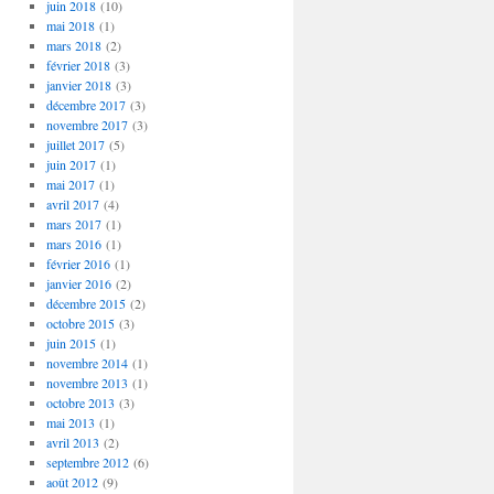
juin 2018
(10)
mai 2018
(1)
mars 2018
(2)
février 2018
(3)
janvier 2018
(3)
décembre 2017
(3)
novembre 2017
(3)
juillet 2017
(5)
juin 2017
(1)
mai 2017
(1)
avril 2017
(4)
mars 2017
(1)
mars 2016
(1)
février 2016
(1)
janvier 2016
(2)
décembre 2015
(2)
octobre 2015
(3)
juin 2015
(1)
novembre 2014
(1)
novembre 2013
(1)
octobre 2013
(3)
mai 2013
(1)
avril 2013
(2)
septembre 2012
(6)
août 2012
(9)