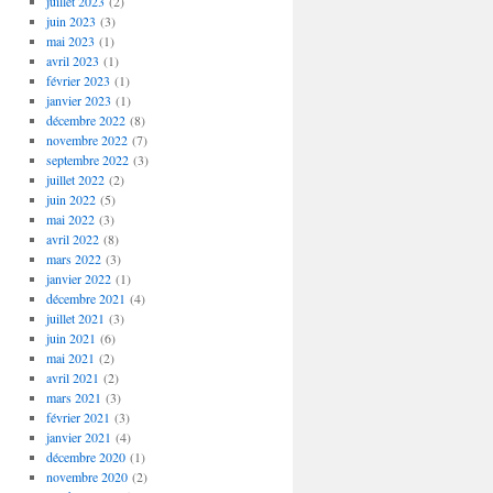
juillet 2023
(2)
juin 2023
(3)
mai 2023
(1)
avril 2023
(1)
février 2023
(1)
janvier 2023
(1)
décembre 2022
(8)
novembre 2022
(7)
septembre 2022
(3)
juillet 2022
(2)
juin 2022
(5)
mai 2022
(3)
avril 2022
(8)
mars 2022
(3)
janvier 2022
(1)
décembre 2021
(4)
juillet 2021
(3)
juin 2021
(6)
mai 2021
(2)
avril 2021
(2)
mars 2021
(3)
février 2021
(3)
janvier 2021
(4)
décembre 2020
(1)
novembre 2020
(2)