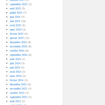
septembre 2025
(2)
août 2025
(5)
juillet 2025
(7)
juin 2025
(3)
mai 2025
(16)
avril 2025
(5)
mars 2025
(2)
février 2025
(9)
janvier 2025
(13)
décembre 2024
(8)
novembre 2024
(8)
octobre 2024
(6)
septembre 2024
(6)
août 2024
(1)
juin 2024
(5)
mai 2024
(3)
avril 2024
(3)
mars 2024
(2)
février 2024
(2)
décembre 2023
(6)
novembre 2023
(3)
octobre 2023
(3)
septembre 2023
(2)
août 2023
(3)