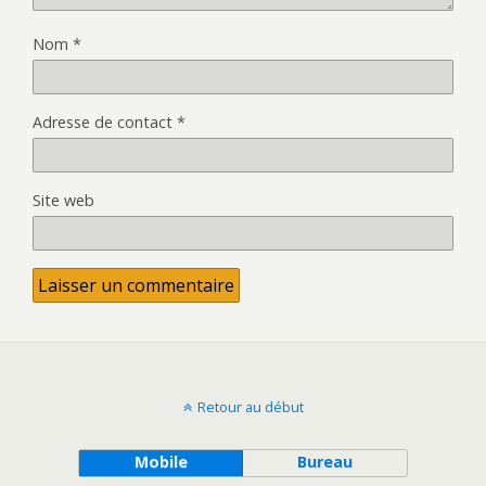
Nom
*
Adresse de contact
*
Site web
Retour au début
Mobile
Bureau