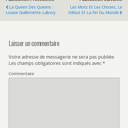
La Queen Des Queens :
Les Mots Et Les Choses, Le
Louise Guillemette-Labory
Début Et La Fin Du Monde
Laisser un commentaire
Votre adresse de messagerie ne sera pas publiée.
Les champs obligatoires sont indiqués avec
*
Commentaire