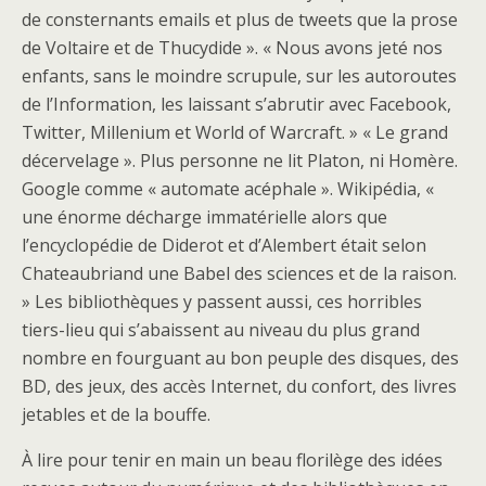
de consternants emails et plus de tweets que la prose
de Voltaire et de Thucydide ». « Nous avons jeté nos
enfants, sans le moindre scrupule, sur les autoroutes
de l’Information, les laissant s’abrutir avec Facebook,
Twitter, Millenium et World of Warcraft. » « Le grand
décervelage ». Plus personne ne lit Platon, ni Homère.
Google comme « automate acéphale ». Wikipédia, «
une énorme décharge immatérielle alors que
l’encyclopédie de Diderot et d’Alembert était selon
Chateaubriand une Babel des sciences et de la raison.
» Les bibliothèques y passent aussi, ces horribles
tiers-lieu qui s’abaissent au niveau du plus grand
nombre en fourguant au bon peuple des disques, des
BD, des jeux, des accès Internet, du confort, des livres
jetables et de la bouffe.
À lire pour tenir en main un beau florilège des idées