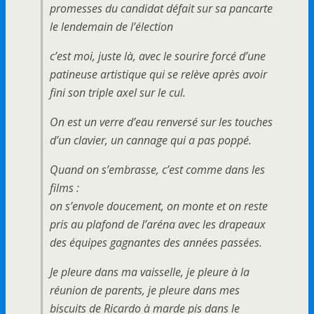
promesses du candidat défait sur sa pancarte
le lendemain de l’élection
c’est moi, juste là, avec le sourire forcé d’une
patineuse artistique qui se relève après avoir
fini son triple axel sur le cul.
On est un verre d’eau renversé sur les touches
d’un clavier, un cannage qui a pas poppé.
Quand on s’embrasse, c’est comme dans les
films :
on s’envole doucement, on monte et on reste
pris au plafond de l’aréna avec les drapeaux
des équipes gagnantes des années passées.
Je pleure dans ma vaisselle, je pleure à la
réunion de parents, je pleure dans mes
biscuits de Ricardo à marde pis dans le