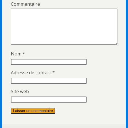
Commentaire
Nom
*
Adresse de contact
*
Site web