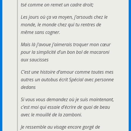
tsé comme on remet un cadre droit;
Les jours où ça va moyen, j’arsouds chez le
monde, le monde chez qui tu rentres de
même sans cogner.
Mais là j’avoue j’aimerais troquer mon cœur
pour la simplicité d’un bon bol de macaroni
aux saucisses
C’est une histoire d’amour comme toutes mes
autres un autobus écrit Spécial avec personne
dedans
Si vous vous demandez où je suis maintenant,
c’est moi qui essaie d’écrire de quoi de beau
avec le mouillé de la zamboni.
Je ressemble au visage encore gorgé de