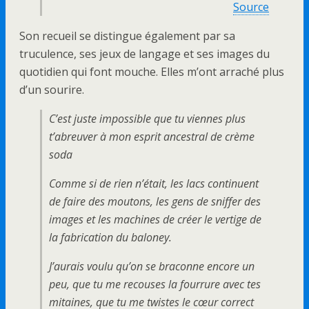
Source
Son recueil se distingue également par sa
truculence, ses jeux de langage et ses images du
quotidien qui font mouche. Elles m’ont arraché plus
d’un sourire.
C’est juste impossible que tu viennes plus
t’abreuver à mon esprit ancestral de crème
soda
Comme si de rien n’était, les lacs continuent
de faire des moutons, les gens de sniffer des
images et les machines de créer le vertige de
la fabrication du baloney.
J’aurais voulu qu’on se braconne encore un
peu, que tu me recouses la fourrure avec tes
mitaines, que tu me twistes le cœur correct