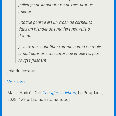
pelletage de la poudreuse de mes propres
miettes.
Chaque pensée est un crash de corneilles
dans un blender une matière nouvelle à
dompter
Je veux me sentir libre comme quand on roule
la nuit dans une ville inconnue et que les feux
rouges flashent
Joie du lecteur.
Voir aussi
.
Marie Andrée Gill,
Chauffer le dehors
, La Peuplade,
2025, 128 p. [Édition numérique]