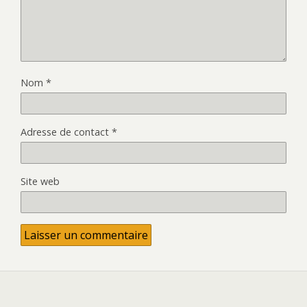
Nom
*
Adresse de contact
*
Site web