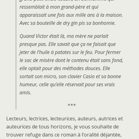
ressemblait à mon grand-père et qui
apparaissait une fois aux mille ans à la maison.
Avec sa bouteille de dry gin pis sa bonhomie.
Quand Victor était là, ma mère ne parlait
presque pas. Elle savait que ça ne faisait que
jeter de l’huile à patates sur le feu. Pour fermer
le sac de misère dont le contenu était sans fond,
elle optait pour des méthodes douces. Elle
sortait son micro, son clavier Casio et sa bonne
humeur, celle qu’elle réservait pour ses vrais
amis.
***
Lecteurs, lectrices, lecteurices, auteurs, autrices et
auteurices de tous horizons, je vous souhaite de
trouver refuge dans ce roman à l’oralité déjantée,