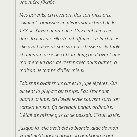
une mère fâchée.
Mes parents, en revenant des commissions,
l’avaient ramassée en pleurs sur le bord de la
138. Ils l’avaient amenée. L’avaient déposée
dans la cuisine. Elle s’était affalée sur la chaise.
Elle avait déversé son sac à tristesse sur la table
et dans sa tasse de café un long bout avant que
ma mère lui dise de rester avec nous autres, à
maison, le temps d’aller mieux.
Fabienne avait l’humeur et la jupe légères. Cul
au vent la plupart du temps. Pas étonnant
quand ta jupe, on l’avait levée souvent sans ton
consentement. Ça devenait banal, ordinaire.
C’était de même que ça se passait. C’était la vie.
Jusque-là, elle avait été la blonde laide de mon
grand-petit-oncle-cousin, un bonhomme qui