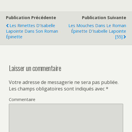
Publication Précédente
Publication Suivante
Les Rimettes D'Isabelle
Les Mouches Dans Le Roman
Lapointe Dans Son Roman
Épinette D'Isabelle Lapointe
Épinette
[55]
Laisser un commentaire
Votre adresse de messagerie ne sera pas publiée.
Les champs obligatoires sont indiqués avec
*
Commentaire