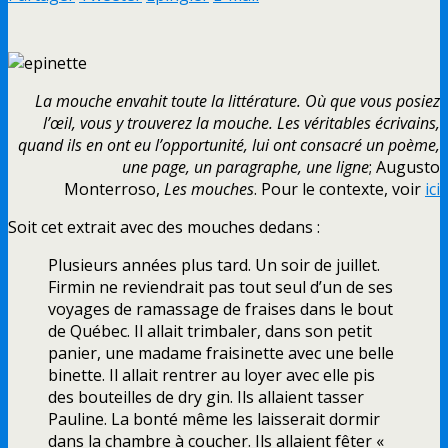
La mouche envahit toute la littérature. Où que vous posiez
l’œil, vous y trouverez la mouche. Les véritables écrivains,
quand ils en ont eu l’opportunité, lui ont consacré un poème,
une page, un paragraphe, une ligne
; Augusto
Monterroso,
Les mouches
. Pour le contexte, voir
ici
Soit cet extrait avec des mouches dedans :
Plusieurs années plus tard. Un soir de juillet.
Firmin ne reviendrait pas tout seul d’un de ses
voyages de ramassage de fraises dans le bout
de Québec. Il allait trimbaler, dans son petit
panier, une madame fraisinette avec une belle
binette. Il allait rentrer au loyer avec elle pis
des bouteilles de dry gin. Ils allaient tasser
Pauline. La bonté même les laisserait dormir
dans la chambre à coucher. Ils allaient fêter «