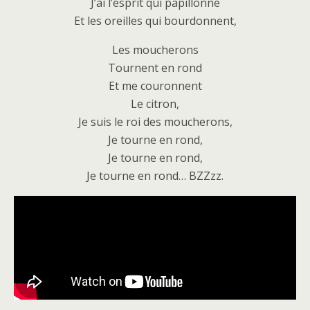
J’ai l’esprit qui papillonne
Et les oreilles qui bourdonnent,
Les moucherons
Tournent en rond
Et me couronnent
Le citron,
Je suis le roi des moucherons,
Je tourne en rond,
Je tourne en rond,
Je tourne en rond… BZZzz.