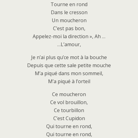
Tourne en rond
Dans le cresson
Un moucheron
C’est pas bon,
Appelez-moi la direction », Ah …
…L’amour,
Je n’ai plus qu’ce mot à la bouche
Depuis que cette sale petite mouche
M’a piqué dans mon sommeil,
M’a piqué à l’orteil
Ce moucheron
Ce vol brouillon,
Ce tourbillon
C’est Cupidon
Qui tourne en rond,
Qui tourne en rond,