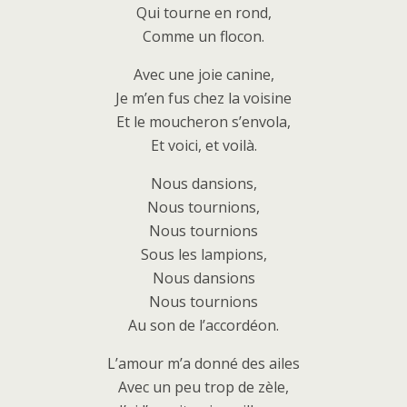
Qui tourne en rond,
Comme un flocon.
Avec une joie canine,
Je m’en fus chez la voisine
Et le moucheron s’envola,
Et voici, et voilà.
Nous dansions,
Nous tournions,
Nous tournions
Sous les lampions,
Nous dansions
Nous tournions
Au son de l’accordéon.
L’amour m’a donné des ailes
Avec un peu trop de zèle,