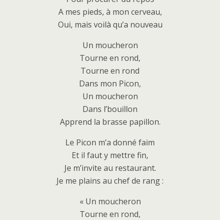
A mes pieds, à mon cerveau,
Oui, mais voilà qu’a nouveau
Un moucheron
Tourne en rond,
Tourne en rond
Dans mon Picon,
Un moucheron
Dans l’bouillon
Apprend la brasse papillon.
Le Picon m’a donné faim
Et il faut y mettre fin,
Je m’invite au restaurant.
Je me plains au chef de rang :
« Un moucheron
Tourne en rond,