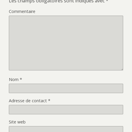
Les champs obligatoires sont indiqués avec
*
Commentaire
Nom
*
Adresse de contact
*
Site web