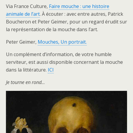
Via France Culture,
Faire mouche : une histoire
animale de l’art
. À écouter : avec entre autres, Patrick
Boucheron et Peter Geimer, pour un regard érudit sur
la représentation de la mouche dans l’art.
Peter Geimer,
Mouches, Un portrait.
Un complément d’information, de votre humble
serviteur, est aussi disponible concernant la mouche
dans la littérature.
ICI
Je tourne en rond..
.