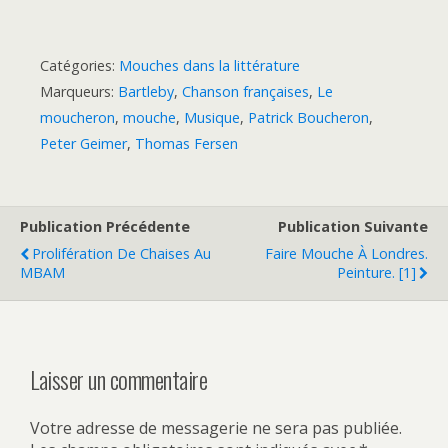
Catégories:
Mouches dans la littérature
Marqueurs:
Bartleby
,
Chanson françaises
,
Le
moucheron
,
mouche
,
Musique
,
Patrick Boucheron
,
Peter Geimer
,
Thomas Fersen
Publication Précédente
Publication Suivante
Prolifération De Chaises Au
Faire Mouche À Londres.
MBAM
Peinture. [1]
Laisser un commentaire
Votre adresse de messagerie ne sera pas publiée.