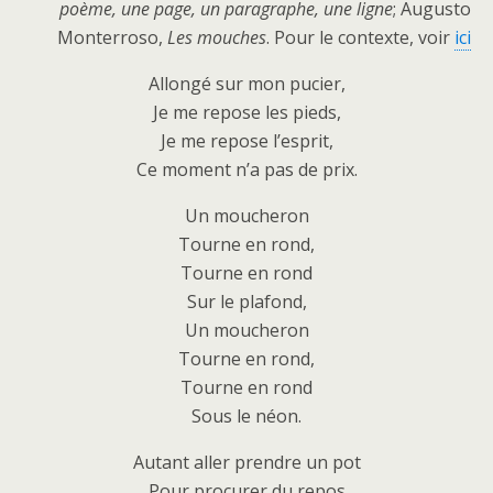
poème, une page, un paragraphe, une ligne
; Augusto
Monterroso,
Les mouches
. Pour le contexte, voir
ici
Allongé sur mon pucier,
Je me repose les pieds,
Je me repose l’esprit,
Ce moment n’a pas de prix.
Un moucheron
Tourne en rond,
Tourne en rond
Sur le plafond,
Un moucheron
Tourne en rond,
Tourne en rond
Sous le néon.
Autant aller prendre un pot
Pour procurer du repos