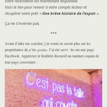
Votre réservation est maintenant disponible.
Voici le lien pour revenir à votre compte lecteur et
récupérer votre prêt: «
Une brève histoire de l’espoir
».
Ça ne s’invente pas.
***
Avant d’aller me coucher, j’ai voulu en savoir plus sur les
propriétaires de
p’tite graine
. J’ai été servi : ils ont une page
Facebook. Appréciez le feuilleté discursif un tantinet coquin de
leur page couverture :