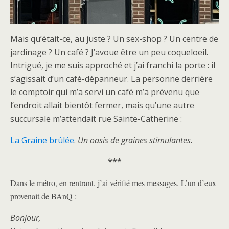
Mais qu’était-ce, au juste ? Un sex-shop ? Un centre de
jardinage ? Un café ? J’avoue être un peu coqueloeil.
Intrigué, je me suis approché et j’ai franchi la porte : il
s’agissait d’un café-dépanneur. La personne derrière
le comptoir qui m’a servi un café m’a prévenu que
l’endroit allait bientôt fermer, mais qu’une autre
succursale m’attendait rue Sainte-Catherine :
La Graine brûlée
.
Un oasis de graines stimulantes.
***
Dans le métro, en rentrant, j’ai vérifié mes messages. L’un d’eux
provenait de BAnQ :
Bonjour,