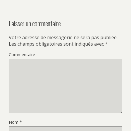
Laisser un commentaire
Votre adresse de messagerie ne sera pas publiée.
Les champs obligatoires sont indiqués avec
*
Commentaire
Nom
*