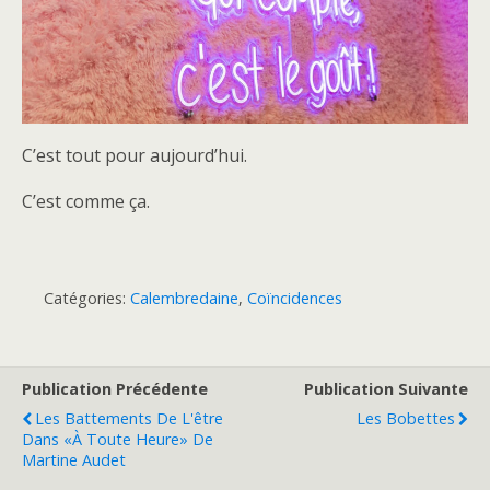
C’est tout pour aujourd’hui.
C’est comme ça.
Catégories:
Calembredaine
,
Coïncidences
Publication Précédente
Publication Suivante
Les Battements De L'être
Les Bobettes
Dans «À Toute Heure» De
Martine Audet