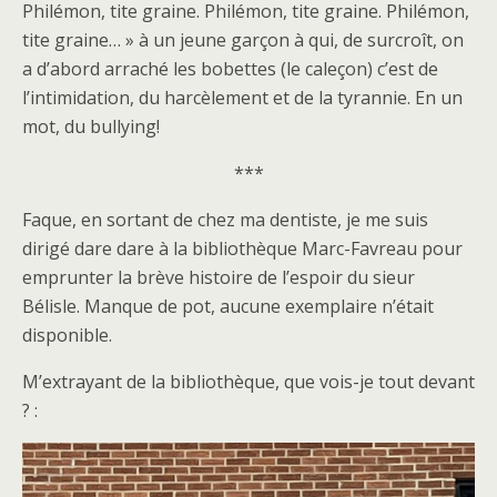
Philémon, tite graine. Philémon, tite graine. Philémon,
tite graine… » à un jeune garçon à qui, de surcroît, on
a d’abord arraché les bobettes (le caleçon) c’est de
l’intimidation, du harcèlement et de la tyrannie. En un
mot, du bullying!
***
Faque, en sortant de chez ma dentiste, je me suis
dirigé dare dare à la bibliothèque Marc-Favreau pour
emprunter la brève histoire de l’espoir du sieur
Bélisle. Manque de pot, aucune exemplaire n’était
disponible.
M’extrayant de la bibliothèque, que vois-je tout devant
? :