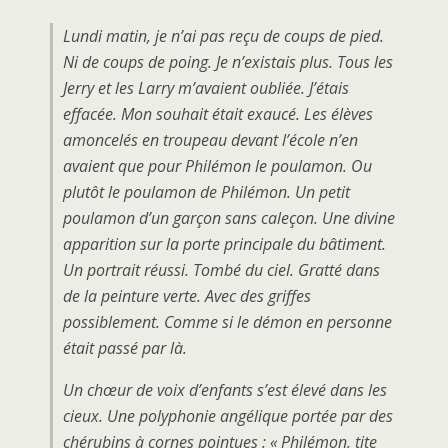
Lundi matin, je n’ai pas reçu de coups de pied.
Ni de coups de poing. Je n’existais plus. Tous les
Jerry et les Larry m’avaient oubliée. J’étais
effacée. Mon souhait était exaucé. Les élèves
amoncelés en troupeau devant l’école n’en
avaient que pour Philémon le poulamon. Ou
plutôt le poulamon de Philémon. Un petit
poulamon d’un garçon sans caleçon. Une divine
apparition sur la porte principale du bâtiment.
Un portrait réussi. Tombé du ciel. Gratté dans
de la peinture verte. Avec des griffes
possiblement. Comme si le démon en personne
était passé par là.
Un chœur de voix d’enfants s’est élevé dans les
cieux. Une polyphonie angélique portée par des
chérubins à cornes pointues : « Philémon, tite