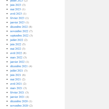
juillet 2023
(2)
juin 2023
(3)
mai 2023
(1)
avril 2023
(1)
février 2023
(1)
janvier 2023
(1)
décembre 2022
(8)
novembre 2022
(7)
septembre 2022
(3)
juillet 2022
(2)
juin 2022
(5)
mai 2022
(3)
avril 2022
(8)
mars 2022
(3)
janvier 2022
(1)
décembre 2021
(4)
juillet 2021
(3)
juin 2021
(6)
mai 2021
(2)
avril 2021
(2)
mars 2021
(3)
février 2021
(3)
janvier 2021
(4)
décembre 2020
(1)
novembre 2020
(2)