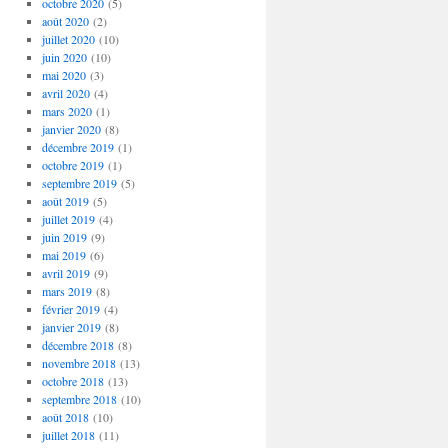
octobre 2020
(5)
août 2020
(2)
juillet 2020
(10)
juin 2020
(10)
mai 2020
(3)
avril 2020
(4)
mars 2020
(1)
janvier 2020
(8)
décembre 2019
(1)
octobre 2019
(1)
septembre 2019
(5)
août 2019
(5)
juillet 2019
(4)
juin 2019
(9)
mai 2019
(6)
avril 2019
(9)
mars 2019
(8)
février 2019
(4)
janvier 2019
(8)
décembre 2018
(8)
novembre 2018
(13)
octobre 2018
(13)
septembre 2018
(10)
août 2018
(10)
juillet 2018
(11)