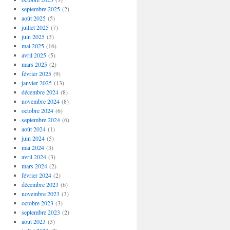
septembre 2025
(2)
août 2025
(5)
juillet 2025
(7)
juin 2025
(3)
mai 2025
(16)
avril 2025
(5)
mars 2025
(2)
février 2025
(9)
janvier 2025
(13)
décembre 2024
(8)
novembre 2024
(8)
octobre 2024
(6)
septembre 2024
(6)
août 2024
(1)
juin 2024
(5)
mai 2024
(3)
avril 2024
(3)
mars 2024
(2)
février 2024
(2)
décembre 2023
(6)
novembre 2023
(3)
octobre 2023
(3)
septembre 2023
(2)
août 2023
(3)