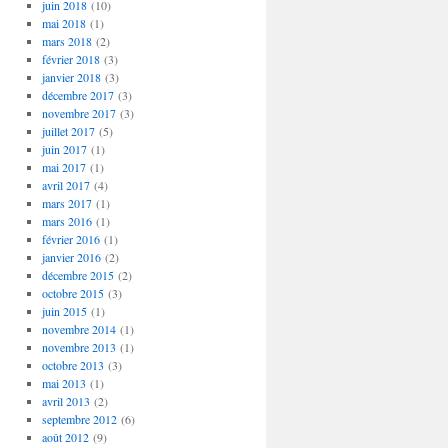
juin 2018
(10)
mai 2018
(1)
mars 2018
(2)
février 2018
(3)
janvier 2018
(3)
décembre 2017
(3)
novembre 2017
(3)
juillet 2017
(5)
juin 2017
(1)
mai 2017
(1)
avril 2017
(4)
mars 2017
(1)
mars 2016
(1)
février 2016
(1)
janvier 2016
(2)
décembre 2015
(2)
octobre 2015
(3)
juin 2015
(1)
novembre 2014
(1)
novembre 2013
(1)
octobre 2013
(3)
mai 2013
(1)
avril 2013
(2)
septembre 2012
(6)
août 2012
(9)