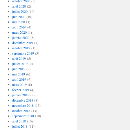
octobre 2020
(5)
août 2020
(2)
juillet 2020
(10)
juin 2020
(10)
mai 2020
(3)
avril 2020
(4)
mars 2020
(1)
janvier 2020
(8)
décembre 2019
(1)
octobre 2019
(1)
septembre 2019
(5)
août 2019
(5)
juillet 2019
(4)
juin 2019
(9)
mai 2019
(6)
avril 2019
(9)
mars 2019
(8)
février 2019
(4)
janvier 2019
(8)
décembre 2018
(8)
novembre 2018
(13)
octobre 2018
(13)
septembre 2018
(10)
août 2018
(10)
juillet 2018
(11)