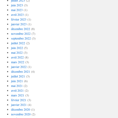
juillet 2023
(2)
juin 2023
(3)
mai 2023
(1)
avril 2023
(1)
février 2023
(1)
janvier 2023
(1)
décembre 2022
(8)
novembre 2022
(7)
septembre 2022
(3)
juillet 2022
(2)
juin 2022
(5)
mai 2022
(3)
avril 2022
(8)
mars 2022
(3)
janvier 2022
(1)
décembre 2021
(4)
juillet 2021
(3)
juin 2021
(6)
mai 2021
(2)
avril 2021
(2)
mars 2021
(3)
février 2021
(3)
janvier 2021
(4)
décembre 2020
(1)
novembre 2020
(2)