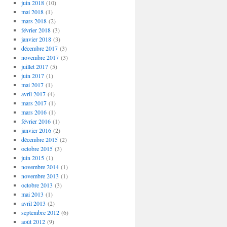
juin 2018
(10)
mai 2018
(1)
mars 2018
(2)
février 2018
(3)
janvier 2018
(3)
décembre 2017
(3)
novembre 2017
(3)
juillet 2017
(5)
juin 2017
(1)
mai 2017
(1)
avril 2017
(4)
mars 2017
(1)
mars 2016
(1)
février 2016
(1)
janvier 2016
(2)
décembre 2015
(2)
octobre 2015
(3)
juin 2015
(1)
novembre 2014
(1)
novembre 2013
(1)
octobre 2013
(3)
mai 2013
(1)
avril 2013
(2)
septembre 2012
(6)
août 2012
(9)