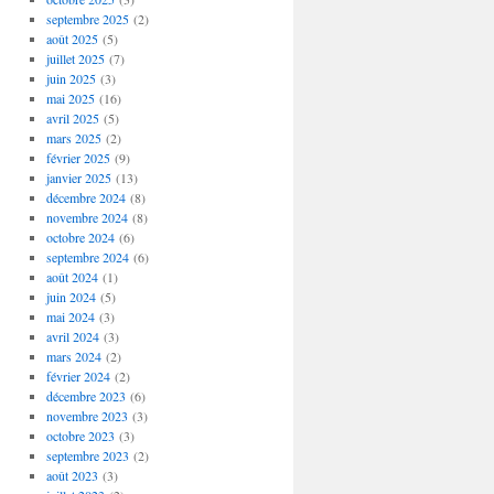
septembre 2025
(2)
août 2025
(5)
juillet 2025
(7)
juin 2025
(3)
mai 2025
(16)
avril 2025
(5)
mars 2025
(2)
février 2025
(9)
janvier 2025
(13)
décembre 2024
(8)
novembre 2024
(8)
octobre 2024
(6)
septembre 2024
(6)
août 2024
(1)
juin 2024
(5)
mai 2024
(3)
avril 2024
(3)
mars 2024
(2)
février 2024
(2)
décembre 2023
(6)
novembre 2023
(3)
octobre 2023
(3)
septembre 2023
(2)
août 2023
(3)