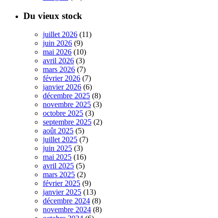
Du vieux stock
juillet 2026
(11)
juin 2026
(9)
mai 2026
(10)
avril 2026
(3)
mars 2026
(7)
février 2026
(7)
janvier 2026
(6)
décembre 2025
(8)
novembre 2025
(3)
octobre 2025
(3)
septembre 2025
(2)
août 2025
(5)
juillet 2025
(7)
juin 2025
(3)
mai 2025
(16)
avril 2025
(5)
mars 2025
(2)
février 2025
(9)
janvier 2025
(13)
décembre 2024
(8)
novembre 2024
(8)