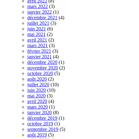
avril 2022
(8)
mars 2022
(3)
janvier 2022
(1)
décembre 2021
(4)
juillet 2021
(3)
juin 2021
(6)
mai 2021
(2)
avril 2021
(2)
mars 2021
(3)
février 2021
(3)
janvier 2021
(4)
décembre 2020
(1)
novembre 2020
(2)
octobre 2020
(5)
août 2020
(2)
juillet 2020
(10)
juin 2020
(10)
mai 2020
(3)
avril 2020
(4)
mars 2020
(1)
janvier 2020
(8)
décembre 2019
(1)
octobre 2019
(1)
septembre 2019
(5)
août 2019
(5)