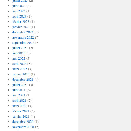
juillet 2023
(2)
juin 2023
(3)
mai 2023
(1)
avril 2023
(1)
février 2023
(1)
janvier 2023
(1)
décembre 2022
(8)
novembre 2022
(7)
septembre 2022
(3)
juillet 2022
(2)
juin 2022
(5)
mai 2022
(3)
avril 2022
(8)
mars 2022
(3)
janvier 2022
(1)
décembre 2021
(4)
juillet 2021
(3)
juin 2021
(6)
mai 2021
(2)
avril 2021
(2)
mars 2021
(3)
février 2021
(3)
janvier 2021
(4)
décembre 2020
(1)
novembre 2020
(2)