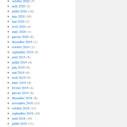
octobre 2020
(5)
août 2020
(2)
juillet 2020
(10)
juin 2020
(10)
mai 2020
(3)
avril 2020
(4)
mars 2020
(1)
janvier 2020
(8)
décembre 2019
(1)
octobre 2019
(1)
septembre 2019
(5)
août 2019
(5)
juillet 2019
(4)
juin 2019
(9)
mai 2019
(6)
avril 2019
(9)
mars 2019
(8)
février 2019
(4)
janvier 2019
(8)
décembre 2018
(8)
novembre 2018
(13)
octobre 2018
(13)
septembre 2018
(10)
août 2018
(10)
juillet 2018
(11)