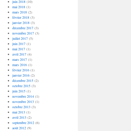
juin 2018
(10)
mai 2018
(1)
mars 2018
(2)
février 2018
(3)
janvier 2018
(3)
décembre 2017
(3)
novembre 2017
(3)
juillet 2017
(5)
juin 2017
(1)
mai 2017
(1)
avril 2017
(4)
mars 2017
(1)
mars 2016
(1)
février 2016
(1)
janvier 2016
(2)
décembre 2015
(2)
octobre 2015
(3)
juin 2015
(1)
novembre 2014
(1)
novembre 2013
(1)
octobre 2013
(3)
mai 2013
(1)
avril 2013
(2)
septembre 2012
(6)
août 2012
(9)