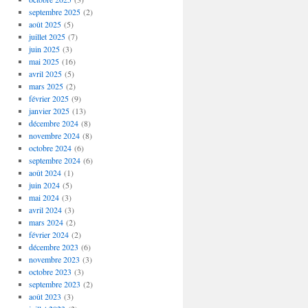
septembre 2025
(2)
août 2025
(5)
juillet 2025
(7)
juin 2025
(3)
mai 2025
(16)
avril 2025
(5)
mars 2025
(2)
février 2025
(9)
janvier 2025
(13)
décembre 2024
(8)
novembre 2024
(8)
octobre 2024
(6)
septembre 2024
(6)
août 2024
(1)
juin 2024
(5)
mai 2024
(3)
avril 2024
(3)
mars 2024
(2)
février 2024
(2)
décembre 2023
(6)
novembre 2023
(3)
octobre 2023
(3)
septembre 2023
(2)
août 2023
(3)